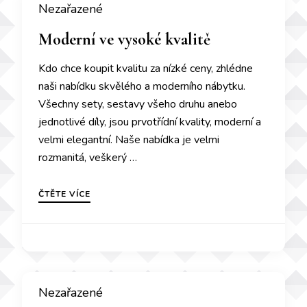
Nezařazené
Moderní ve vysoké kvalitě
Kdo chce koupit kvalitu za nízké ceny, zhlédne
naši nabídku skvělého a moderního nábytku.
Všechny sety, sestavy všeho druhu anebo
jednotlivé díly, jsou prvotřídní kvality, moderní a
velmi elegantní. Naše nabídka je velmi
rozmanitá, veškerý …
ČTĚTE VÍCE
Nezařazené