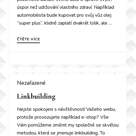
úspor než udržování vlastního zdraví. Například
automobilista bude kupovat pro svůj vůz olej
“super plus“, klidně zaplatí dvakrát tolik, ale …
ČTĚTE VÍCE
Nezařazené
Linkbuilding
Nejste spokojeni s návštěvností Vašeho webu,
protože provozujete například e-shop? Vše
Vám pomůžeme změnit my společně se skvělou
metodou, která se jmenuje linkbuilding. To