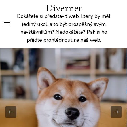
Divernet
Dokážete si představit web, který by měl
jediný úkol, a to být prospěšný svým
návštěvníkům? Nedokážete? Pak si ho
přijďte prohlédnout na náš web.