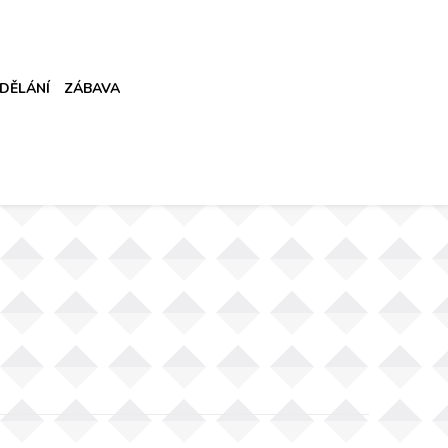
DĚLÁNÍ
ZÁBAVA