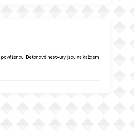
ě na pováženou. Betonové nestvůry jsou na každém