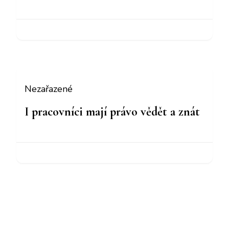
Nezařazené
I pracovníci mají právo vědět a znát