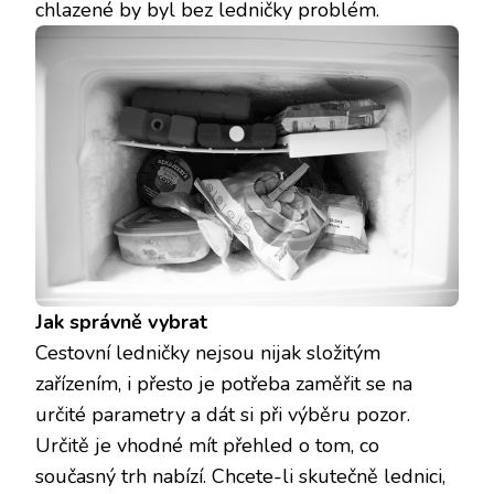
chlazené by byl bez ledničky problém.
Jak správně vybrat
Cestovní ledničky nejsou nijak složitým
zařízením, i přesto je potřeba zaměřit se na
určité parametry a dát si při výběru pozor.
Určitě je vhodné mít přehled o tom, co
současný trh nabízí. Chcete-li skutečně lednici,