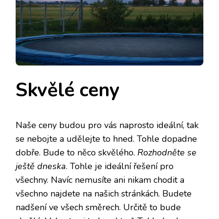
Skvělé ceny
Naše ceny budou pro vás naprosto ideální, tak
se nebojte a udělejte to hned. Tohle dopadne
dobře. Bude to něco skvělého.
Rozhodněte se
ještě dneska
. Tohle je ideální řešení pro
všechny. Navíc nemusíte ani nikam chodit a
všechno najdete na našich stránkách. Budete
nadšení ve všech směrech. Určitě to bude