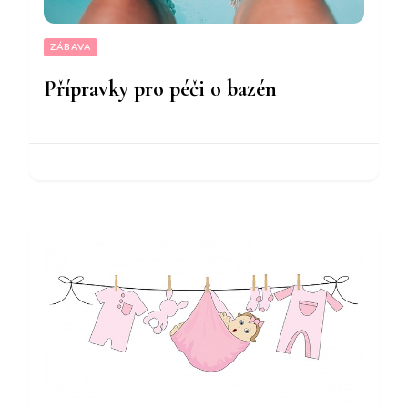
ZÁBAVA
Přípravky pro péči o bazén