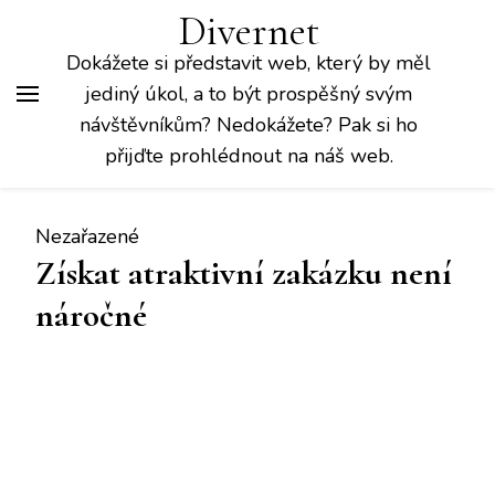
Divernet
Dokážete si představit web, který by měl
jediný úkol, a to být prospěšný svým
návštěvníkům? Nedokážete? Pak si ho
přijďte prohlédnout na náš web.
Nezařazené
Získat atraktivní zakázku není
náročné