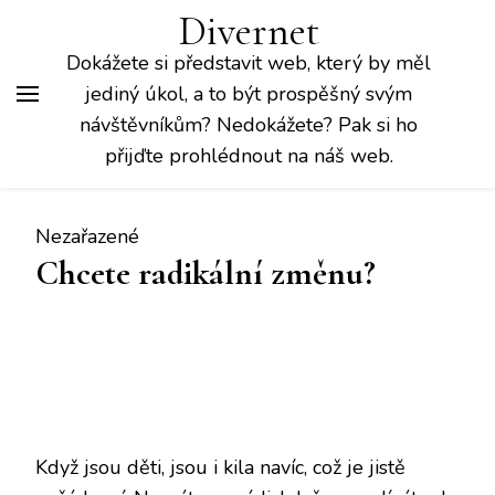
Divernet
Dokážete si představit web, který by měl
jediný úkol, a to být prospěšný svým
návštěvníkům? Nedokážete? Pak si ho
přijďte prohlédnout na náš web.
Nezařazené
Chcete radikální změnu?
Když jsou děti, jsou i kila navíc, což je jistě