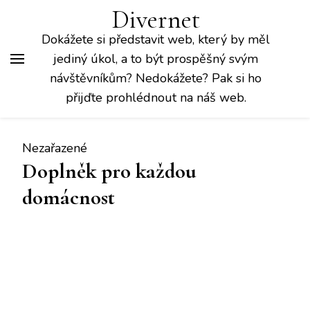
Divernet
Dokážete si představit web, který by měl
jediný úkol, a to být prospěšný svým
návštěvníkům? Nedokážete? Pak si ho
přijďte prohlédnout na náš web.
Nezařazené
Doplněk pro každou
domácnost