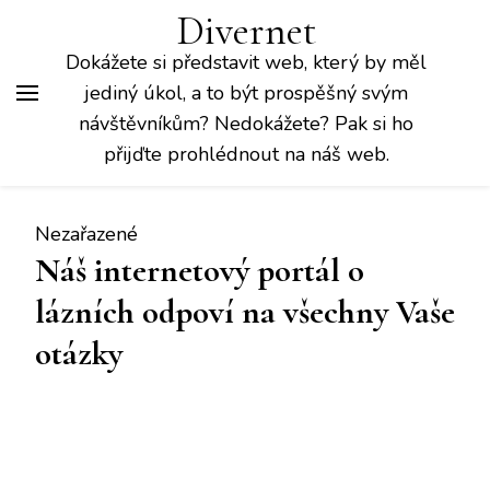
Divernet
Dokážete si představit web, který by měl
jediný úkol, a to být prospěšný svým
návštěvníkům? Nedokážete? Pak si ho
přijďte prohlédnout na náš web.
Nezařazené
Náš internetový portál o
lázních odpoví na všechny Vaše
otázky