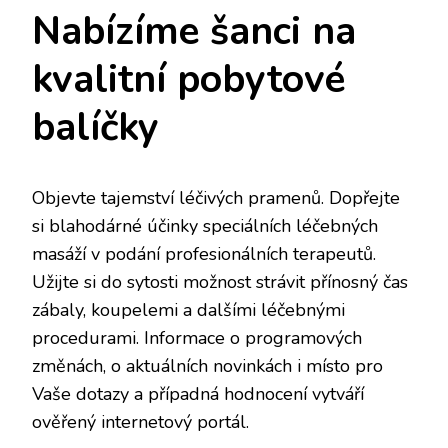
Nabízíme šanci na
kvalitní pobytové
balíčky
Objevte tajemství léčivých pramenů. Dopřejte
si blahodárné účinky speciálních léčebných
masáží v podání profesionálních terapeutů.
Užijte si do sytosti možnost strávit přínosný čas
zábaly, koupelemi a dalšími léčebnými
procedurami. Informace o programových
změnách, o aktuálních novinkách i místo pro
Vaše dotazy a případná hodnocení vytváří
ověřený internetový portál.