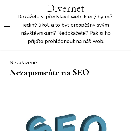
Divernet
Dokážete si představit web, který by měl
jediný úkol, a to být prospěšný svým
návštěvníkům? Nedokážete? Pak si ho
přijďte prohlédnout na náš web.
Nezařazené
Nezapomeňte na SEO