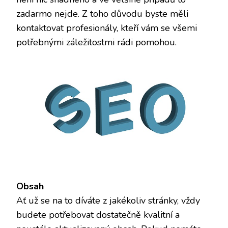
zadarmo nejde. Z toho důvodu byste měli
kontaktovat profesionály, kteří vám se všemi
potřebnými záležitostmi rádi pomohou.
Obsah
Ať už se na to díváte z jakékoliv stránky, vždy
budete potřebovat dostatečně kvalitní a