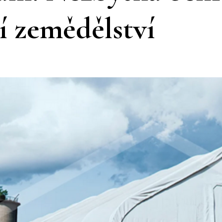
 zemědělství