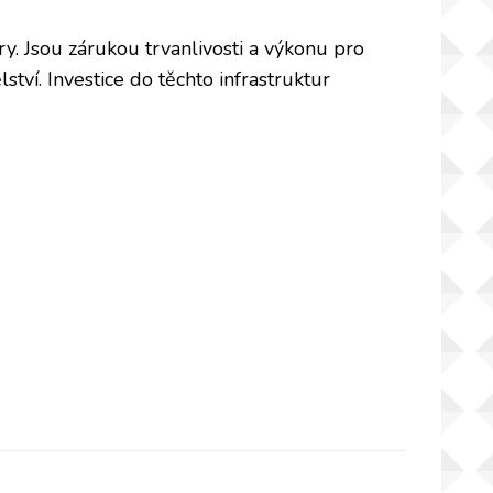
. Jsou zárukou trvanlivosti a výkonu pro
ví. Investice do těchto infrastruktur