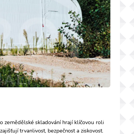
o zemědělské skladování hrají klíčovou roli
zajišťují trvanlivost, bezpečnost a ziskovost.