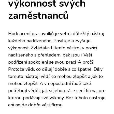
výkonnost svých
zaměstnanců
Hodnocení pracovníků
je velmi důležitý nástroj
každého nadřízeného. Posiluje a zvyšuje
výkonnost. Zvládáte-li tento nástroj v pozici
nadřízeného s přehledem, pak jsou i Vaši
podřízení spokojeni se svou prací. A proč?
Protože vědí, co dělají dobře a co špatně. Díky
tomuto nástroji vědí, co mohou zlepšit a jak to
mohou zlepšit. A v neposlední řadě také
potřebují vědět, jak si jeho práce cení firma, pro
kterou podávají své výkony. Bez tohoto nástroje
ani nejde dobře vést firmu.