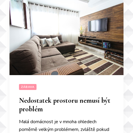
ZÁBAVA
Nedostatek prostoru nemusí být
problém
Malá domácnost je v mnoha ohledech
poměrně velkým problémem, zvláště pokud