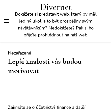
Divernet
Dokážete si představit web, který by měl
jediný úkol, a to být prospěšný svým
návštěvníkům? Nedokážete? Pak si ho
přijďte prohlédnout na náš web.
Nezařazené
Lepší znalosti vás budou
motivovat
Zajímáte se o účetnictví, finance a další