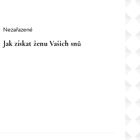
Nezařazené
Jak získat ženu Vašich snů