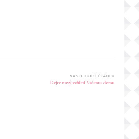
NASLEDUJÍCÍ ČLÁNEK
Dejte nový vzhled Vašemu domu