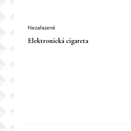
Nezařazené
Elektronická cigareta