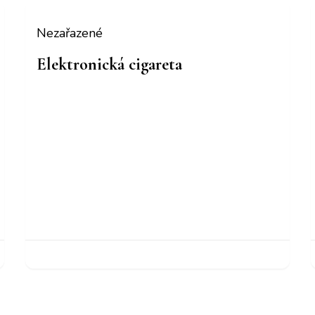
Nezařazené
Elektronická cigareta