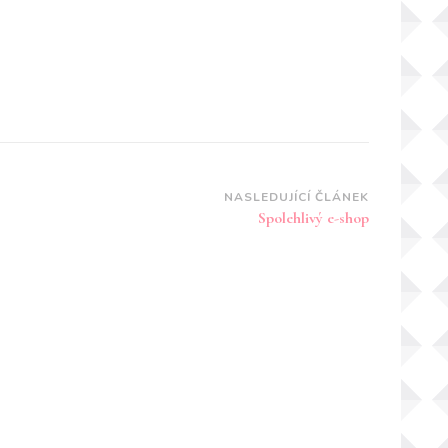
NASLEDUJÍCÍ ČLÁNEK
Spolehlivý e-shop