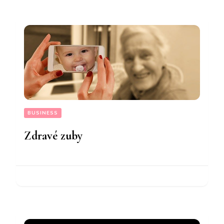
BUSINESS
Zdravé zuby