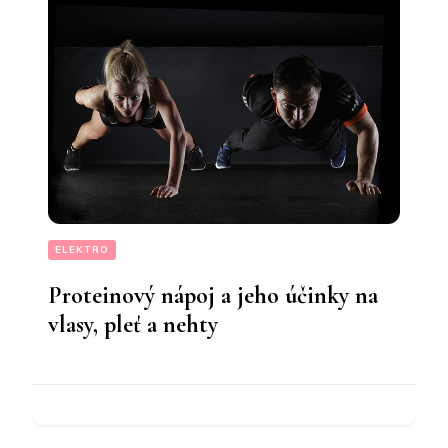
ELEKTRO
Proteinový nápoj a jeho účinky na
vlasy, pleť a nehty