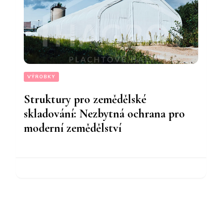
VÝROBKY
Struktury pro zemědělské
skladování: Nezbytná ochrana pro
moderní zemědělství