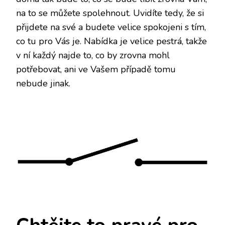
na to se můžete spolehnout. Uvidíte tedy, že si
přijdete na své a budete velice spokojeni s tím,
co tu pro Vás je. Nabídka je velice pestrá, takže
v ní každý najde to, co by zrovna mohl
potřebovat, ani ve Vašem případě tomu
nebude jinak.