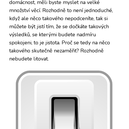
domácnost, měli byste myslet na velké
množství věcí. Rozhodně to není jednoduché,
když ale něco takového nepodceníte, tak si
můžete být jistí tím, že se dočkáte takových
výsledků, se kterými budete nadmíru
spokojeni, to je jistota. Proč se tedy na něco
takového skutečně nezaměřit? Rozhodně
nebudete litovat.