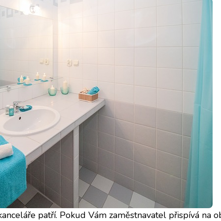
kanceláře patří. Pokud Vám zaměstnavatel přispívá na ob