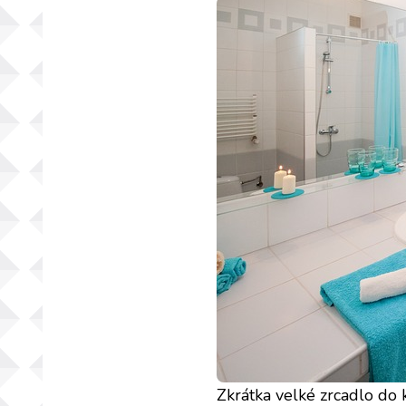
Zkrátka velké zrcadlo do 