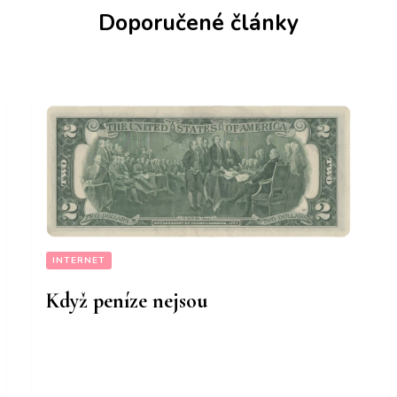
Doporučené články
INTERNET
Když peníze nejsou