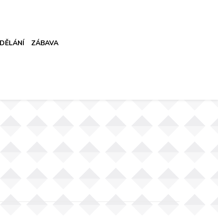
DĚLÁNÍ
ZÁBAVA